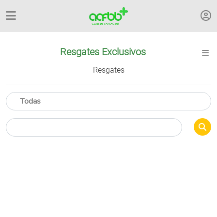
Resgates Exclusivos
Resgates